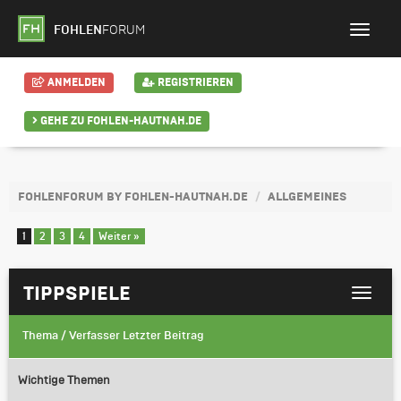
FOHLEN
FORUM
ANMELDEN
REGISTRIEREN
GEHE ZU FOHLEN-HAUTNAH.DE
FOHLENFORUM BY FOHLEN-HAUTNAH.DE
ALLGEMEINES
1
2
3
4
Weiter »
TIPPSPIELE
Thema
/
Verfasser
Letzter Beitrag
Wichtige Themen