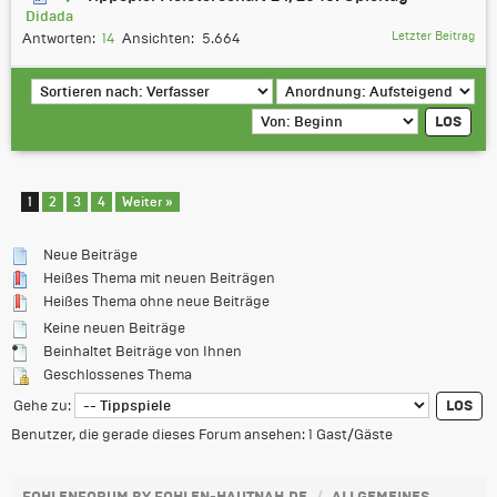
Didada
14
5.664
1
2
3
4
Weiter »
Neue Beiträge
Heißes Thema mit neuen Beiträgen
Heißes Thema ohne neue Beiträge
Keine neuen Beiträge
Beinhaltet Beiträge von Ihnen
Geschlossenes Thema
Gehe zu:
Benutzer, die gerade dieses Forum ansehen: 1 Gast/Gäste