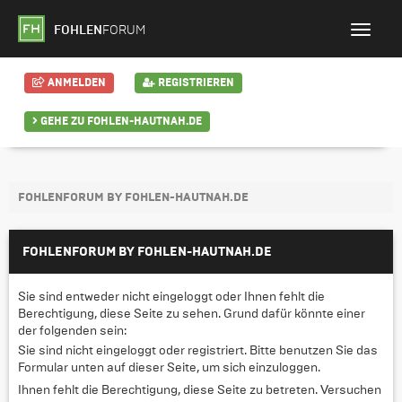
FOHLEN
FORUM
ANMELDEN
REGISTRIEREN
GEHE ZU FOHLEN-HAUTNAH.DE
FOHLENFORUM BY FOHLEN-HAUTNAH.DE
FOHLENFORUM BY FOHLEN-HAUTNAH.DE
Sie sind entweder nicht eingeloggt oder Ihnen fehlt die
Berechtigung, diese Seite zu sehen. Grund dafür könnte einer
der folgenden sein:
Sie sind nicht eingeloggt oder registriert. Bitte benutzen Sie das
Formular unten auf dieser Seite, um sich einzuloggen.
Ihnen fehlt die Berechtigung, diese Seite zu betreten. Versuchen