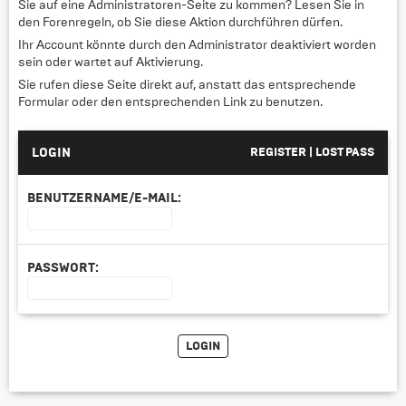
Sie auf eine Administratoren-Seite zu kommen? Lesen Sie in
den Forenregeln, ob Sie diese Aktion durchführen dürfen.
Ihr Account könnte durch den Administrator deaktiviert worden
sein oder wartet auf Aktivierung.
Sie rufen diese Seite direkt auf, anstatt das entsprechende
Formular oder den entsprechenden Link zu benutzen.
LOGIN
REGISTER
|
LOST PASS
BENUTZERNAME/E-MAIL:
PASSWORT: