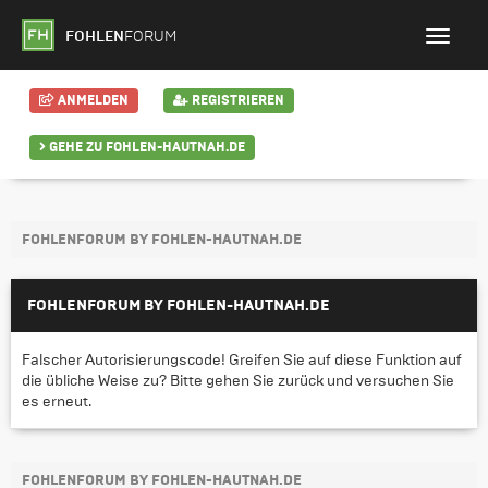
FOHLEN
FORUM
ANMELDEN
REGISTRIEREN
GEHE ZU FOHLEN-HAUTNAH.DE
FOHLENFORUM BY FOHLEN-HAUTNAH.DE
FOHLENFORUM BY FOHLEN-HAUTNAH.DE
Falscher Autorisierungscode! Greifen Sie auf diese Funktion auf
die übliche Weise zu? Bitte gehen Sie zurück und versuchen Sie
es erneut.
FOHLENFORUM BY FOHLEN-HAUTNAH.DE