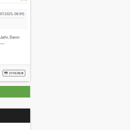
.07.2025, 08:09)
 Jahr. Dann
...
ZITIEREN