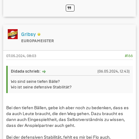
Gribsy
EUROPAMEISTER
07.05.2024, 08:03
#166
Didada schrieb:
(06.05.2024, 12:43)
Wo sind seine tiefen Bälle?
Wo ist seine defensive Stabilität?
Bei den tiefen Bällen, gebe ich aber noch zu bedenken, dass es
da auch Leute braucht, die den Weg gehen. Dazu braucht es
dann auch Eingespieltheit, das Selbstverständnis zu wissen,
dass der Anspielpartner auch geht.
Bei der defensiven Stabilität, fehlt es mir bei Flo auch.