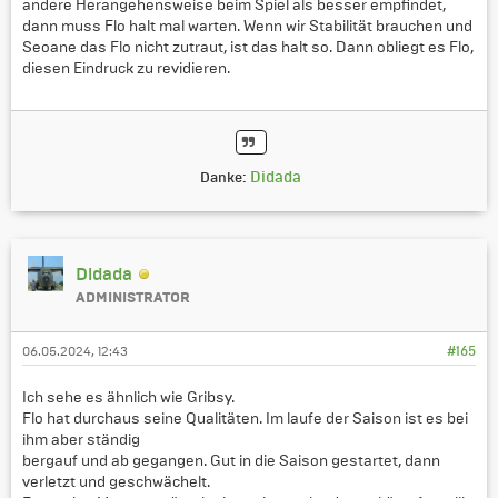
andere Herangehensweise beim Spiel als besser empfindet,
dann muss Flo halt mal warten. Wenn wir Stabilität brauchen und
Seoane das Flo nicht zutraut, ist das halt so. Dann obliegt es Flo,
diesen Eindruck zu revidieren.
Didada
Danke:
Didada
ADMINISTRATOR
06.05.2024, 12:43
#165
Ich sehe es ähnlich wie Gribsy.
Flo hat durchaus seine Qualitäten. Im laufe der Saison ist es bei
ihm aber ständig
bergauf und ab gegangen. Gut in die Saison gestartet, dann
verletzt und geschwächelt.