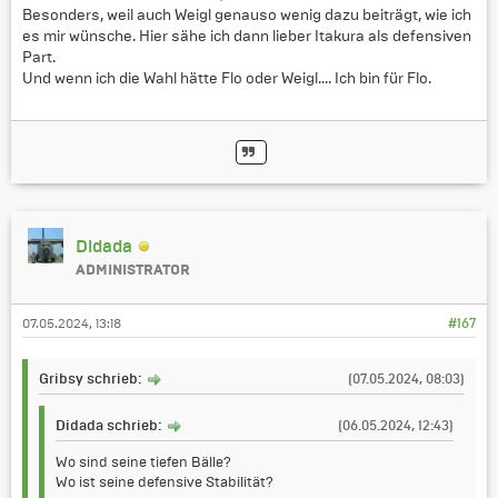
Besonders, weil auch Weigl genauso wenig dazu beiträgt, wie ich
es mir wünsche. Hier sähe ich dann lieber Itakura als defensiven
Part.
Und wenn ich die Wahl hätte Flo oder Weigl.... Ich bin für Flo.
Didada
ADMINISTRATOR
07.05.2024, 13:18
#167
Gribsy schrieb:
(07.05.2024, 08:03)
Didada schrieb:
(06.05.2024, 12:43)
Wo sind seine tiefen Bälle?
Wo ist seine defensive Stabilität?