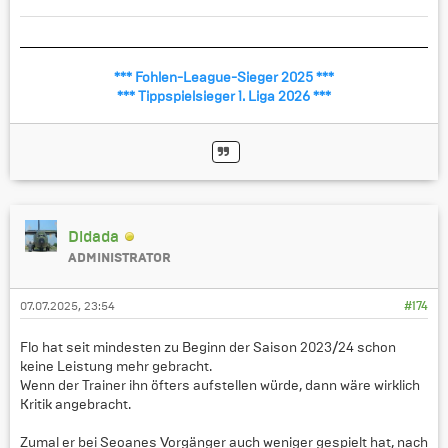
*** Fohlen-League-Sieger 2025 ***
*** Tippspielsieger 1. Liga 2026 ***
Didada
ADMINISTRATOR
07.07.2025, 23:54
#174
Flo hat seit mindesten zu Beginn der Saison 2023/24 schon
keine Leistung mehr gebracht.
Wenn der Trainer ihn öfters aufstellen würde, dann wäre wirklich
Kritik angebracht.
Zumal er bei Seoanes Vorgänger auch weniger gespielt hat, nach