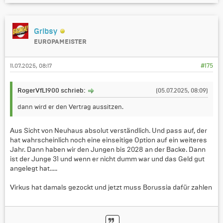
Gribsy
EUROPAMEISTER
11.07.2025, 08:17
#175
RogerVfL1900 schrieb:
(05.07.2025, 08:09)
dann wird er den Vertrag aussitzen.
Aus Sicht von Neuhaus absolut verständlich. Und pass auf, der
hat wahrscheinlich noch eine einseitige Option auf ein weiteres
Jahr. Dann haben wir den Jungen bis 2028 an der Backe. Dann
ist der Junge 31 und wenn er nicht dumm war und das Geld gut
angelegt hat.....
Virkus hat damals gezockt und jetzt muss Borussia dafür zahlen