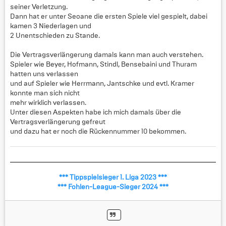
seiner Verletzung.
Dann hat er unter Seoane die ersten Spiele viel gespielt, dabei
kamen 3 Niederlagen und
2 Unentschieden zu Stande.
Die Vertragsverlängerung damals kann man auch verstehen.
Spieler wie Beyer, Hofmann, Stindl, Bensebaini und Thuram
hatten uns verlassen
und auf Spieler wie Herrmann, Jantschke und evtl. Kramer
konnte man sich nicht
mehr wirklich verlassen.
Unter diesen Aspekten habe ich mich damals über die
Vertragsverlängerung gefreut
und dazu hat er noch die Rückennummer 10 bekommen.
*** Tippspielsieger 1. Liga 2023 ***
*** Fohlen-League-Sieger 2024 ***