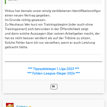
Virkus hat damals unser einzig verbliebenen Identifikationsfigur
einen neuen Vertrag gegeben.
Im Grunde richtig gewesen.
Zu Neuhaus: Wer kurz vor Trainingsbeginn (oder auch ohne
Trainingsstart) sich betrunken in der Öffentlichkeit zeigt
und dann solche Aussagen über seinen Arbeitgeber macht, der
hat es nicht besser verdient als auf der Tribüne zu sitzen.
Solche Fehler kann ich nur verzeihen, wenn er auch Leistung
gebracht hätte.
*** Tippspielsieger 1. Liga 2023 ***
*** Fohlen-League-Sieger 2024 ***