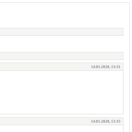
14.01.2020, 13:31
14.01.2020, 13:35