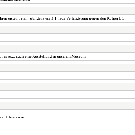
ihren ersten Titel....übrigens ein 3:1 nach Verlängerung gegen den Kölner BC
gibt es jetzt auch eine Ausstellung in unserem Museum
n auf dem Zaun.