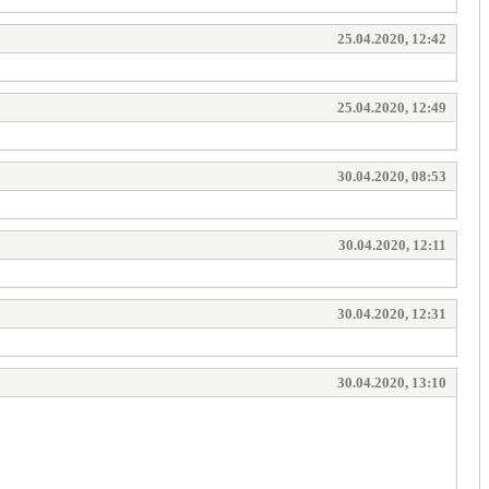
25.04.2020, 12:42
25.04.2020, 12:49
30.04.2020, 08:53
30.04.2020, 12:11
30.04.2020, 12:31
30.04.2020, 13:10