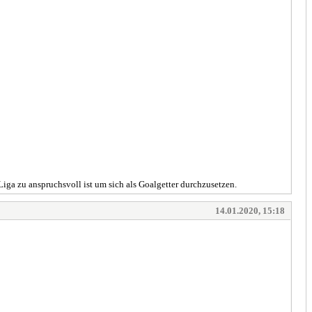
iga zu anspruchsvoll ist um sich als Goalgetter durchzusetzen.
14.01.2020, 15:18