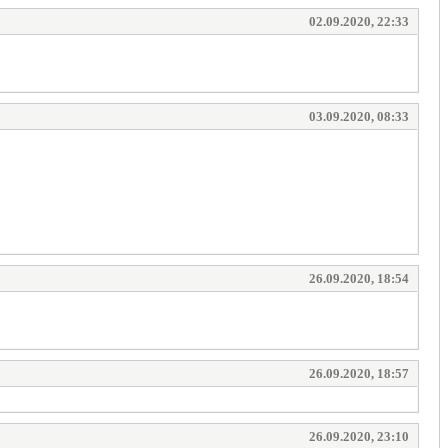
02.09.2020, 22:33
03.09.2020, 08:33
26.09.2020, 18:54
26.09.2020, 18:57
26.09.2020, 23:10