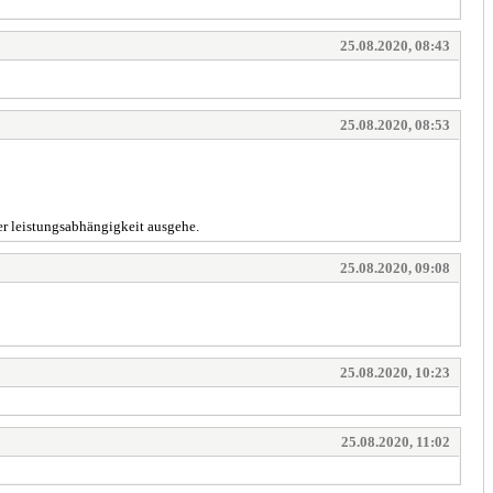
25.08.2020, 08:43
25.08.2020, 08:53
ner leistungsabhängigkeit ausgehe.
25.08.2020, 09:08
25.08.2020, 10:23
25.08.2020, 11:02