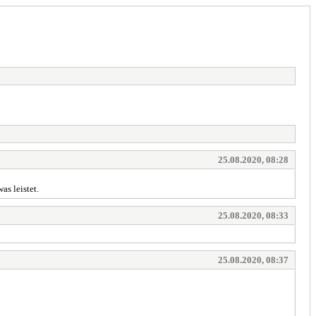
25.08.2020, 08:28
as leistet.
25.08.2020, 08:33
25.08.2020, 08:37