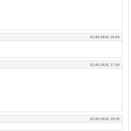
02.09.2020, 16:04
02.09.2020, 17:10
02.09.2020, 19:39