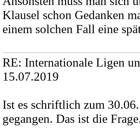
Ansonsten muss man sich üb
Klausel schon Gedanken mach
einem solchen Fall eine spä
RE: Internationale Ligen u
15.07.2019
Ist es schriftlich zum 30.0
gegangen. Das ist die Frage