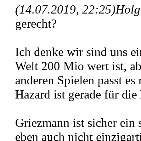
(14.07.2019, 22:25)
Holg
gerecht?
Ich denke wir sind uns e
Welt 200 Mio wert ist, ab
anderen Spielen passt es
Hazard ist gerade für die
Griezmann ist sicher ein s
eben auch nicht einzigart