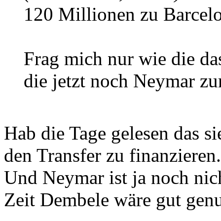
120 Millionen zu Barcel
Frag mich nur wie die da
die jetzt noch Neymar zu
Hab die Tage gelesen das s
den Transfer zu finanzieren.
Und Neymar ist ja noch nich
Zeit Dembele wäre gut genug