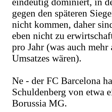
eindeutig dominiert, in 
gegen den späteren Siege
nicht kommen, daher sin
eben nicht zu erwirtschaf
pro Jahr (was auch mehr 
Umsatzes wären).
Ne - der FC Barcelona ha
Schuldenberg von etwa e
Borussia MG.