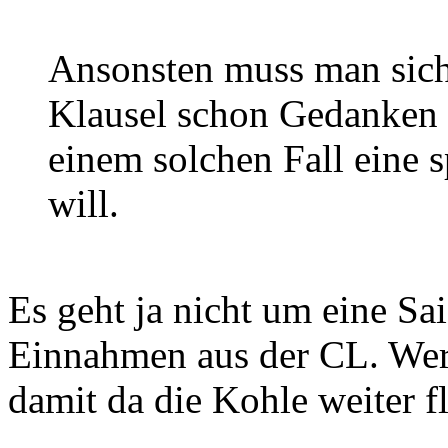
Ansonsten muss man sich
Klausel schon Gedanken m
einem solchen Fall eine 
will.
Es geht ja nicht um eine Sa
Einnahmen aus der CL. Werb
damit da die Kohle weiter fl