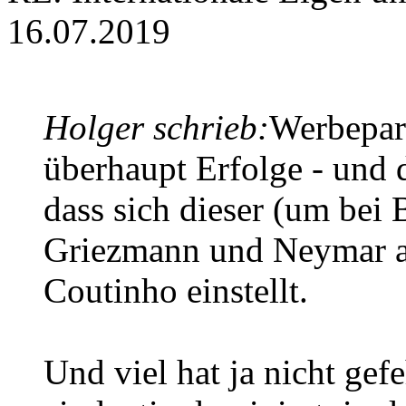
16.07.2019
Holger schrieb:
Werbepar
überhaupt Erfolge - und 
dass sich dieser (um bei 
Griezmann und Neymar a
Coutinho einstellt.
Und viel hat ja nicht gef