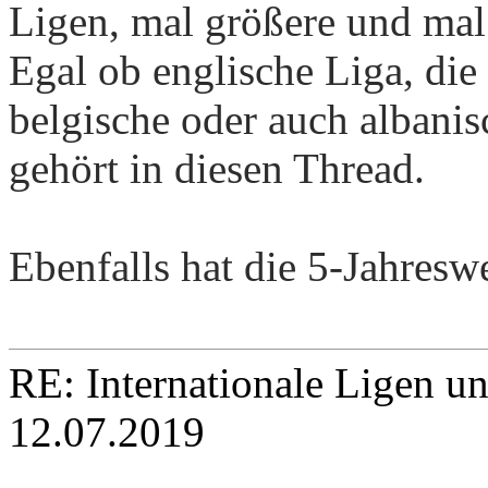
Ligen, mal größere und mal 
Egal ob englische Liga, die 
belgische oder auch albanisc
gehört in diesen Thread.
Ebenfalls hat die 5-Jahreswe
RE: Internationale Ligen u
12.07.2019