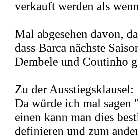
verkauft werden als wenn
Mal abgesehen davon, da
dass Barca nächste Saiso
Dembele und Coutinho g
Zu der Ausstiegsklausel:
Da würde ich mal sagen 
einen kann man dies best
definieren und zum ande