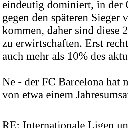
eindeutig dominiert, in der
gegen den späteren Sieger v
kommen, daher sind diese 
zu erwirtschaften. Erst rec
auch mehr als 10% des aktu
Ne - der FC Barcelona hat 
von etwa einem Jahresumsa
RE: Internationale Ligen u