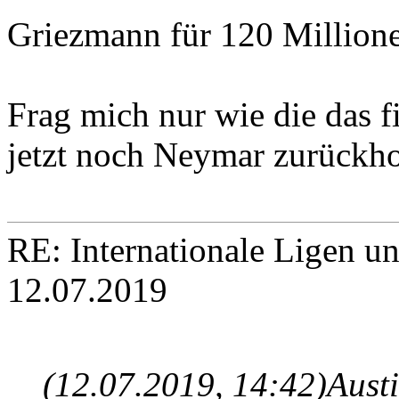
Griezmann für 120 Millione
Frag mich nur wie die das f
jetzt noch Neymar zurückho
RE: Internationale Ligen u
12.07.2019
(12.07.2019, 14:42)
Aust