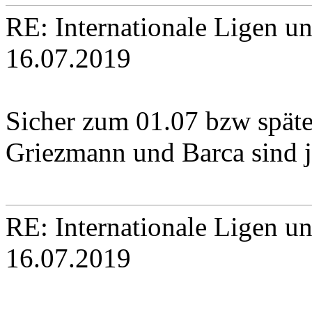
RE: Internationale Ligen u
16.07.2019
Sicher zum 01.07 bzw späte
Griezmann und Barca sind j
RE: Internationale Ligen u
16.07.2019