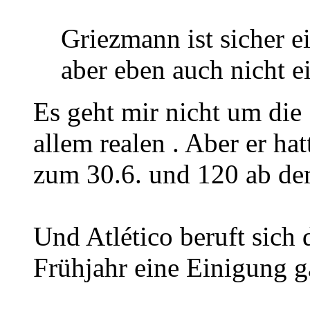
Griezmann ist sicher ei
aber eben auch nicht ei
Es geht mir nicht um die
allem realen . Aber er ha
zum 30.6. und 120 ab de
Und Atlético beruft sich 
Frühjahr eine Einigung g