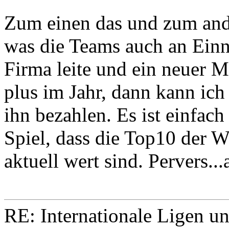
Zum einen das und zum an
was die Teams auch an Einn
Firma leite und ein neuer M
plus im Jahr, dann kann ich
ihn bezahlen. Es ist einfach
Spiel, dass die Top10 der 
aktuell wert sind. Pervers...
RE: Internationale Ligen u