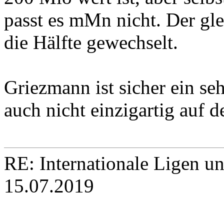
passt es mMn nicht. Der gle
die Hälfte gewechselt.
Griezmann ist sicher ein seh
auch nicht einzigartig auf d
RE: Internationale Ligen u
15.07.2019