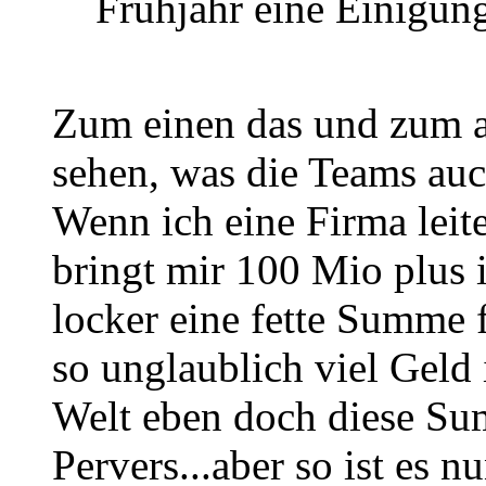
Frühjahr eine Einigun
Zum einen das und zum 
sehen, was die Teams au
Wenn ich eine Firma leite
bringt mir 100 Mio plus 
locker eine fette Summe f
so unglaublich viel Geld 
Welt eben doch diese Sum
Pervers...aber so ist es n