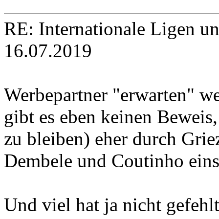
RE: Internationale Ligen u
16.07.2019
Werbepartner "erwarten" we
gibt es eben keinen Beweis,
zu bleiben) eher durch Gri
Dembele und Coutinho einst
Und viel hat ja nicht gefehl