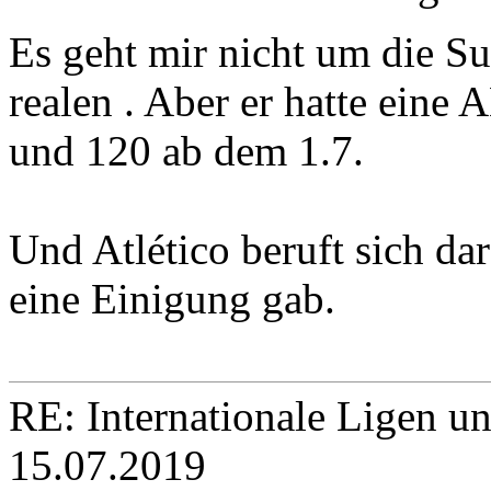
Es geht mir nicht um die Su
realen . Aber er hatte eine
und 120 ab dem 1.7.
Und Atlético beruft sich dar
eine Einigung gab.
RE: Internationale Ligen u
15.07.2019