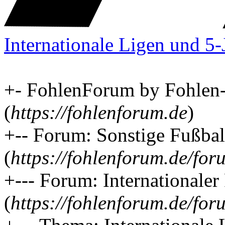
Internationale Ligen und 5
+- FohlenForum by Fohlen
(
https://fohlenforum.de
)
+-- Forum: Sonstige Fußba
(
https://fohlenforum.de/fo
+--- Forum: Internationaler
(
https://fohlenforum.de/fo