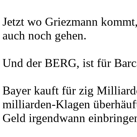
Jetzt wo Griezmann kommt,
auch noch gehen.
Und der BERG, ist für Barc
Bayer kauft für zig Milliar
milliarden-Klagen überhäuft
Geld irgendwann einbringe