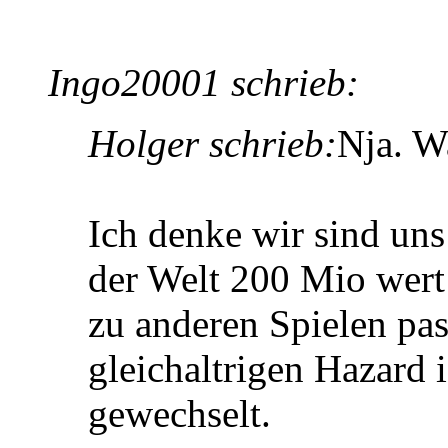
Ingo20001 schrieb:
Holger schrieb:
Nja. W
Ich denke wir sind uns
der Welt 200 Mio wert i
zu anderen Spielen pa
gleichaltrigen Hazard i
gewechselt.