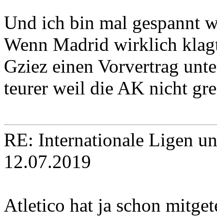
Und ich bin mal gespannt w
Wenn Madrid wirklich klagt 
Gziez einen Vorvertrag unte
teurer weil die AK nicht grei
RE: Internationale Ligen u
12.07.2019
Atletico hat ja schon mitget