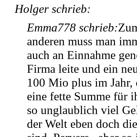
Holger schrieb:
Emma778 schrieb:
Zum
anderen muss man imm
auch an Einnahme gene
Firma leite und ein neu
100 Mio plus im Jahr,
eine fette Summe für i
so unglaublich viel Ge
der Welt eben doch di