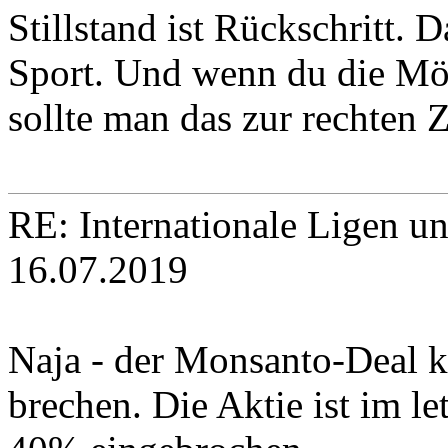
Stillstand ist Rückschritt. D
Sport. Und wenn du die Mögl
sollte man das zur rechten 
RE: Internationale Ligen u
16.07.2019
Naja - der Monsanto-Deal 
brechen. Die Aktie ist im l