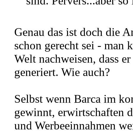
sind. Pervers...aber so 
Genau das ist doch die A
schon gerecht sei - man k
Welt nachweisen, dass er
generiert. Wie auch?
Selbst wenn Barca im k
gewinnt, erwirtschaften 
und Werbeeinnahmen werd