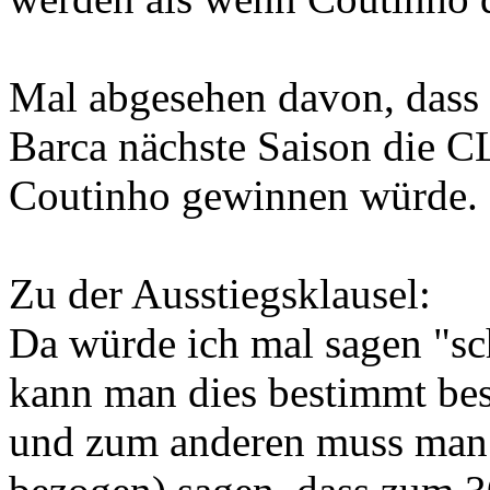
Mal abgesehen davon, dass 
Barca nächste Saison die C
Coutinho gewinnen würde.
Zu der Ausstiegsklausel:
Da würde ich mal sagen "sc
kann man dies bestimmt bess
und zum anderen muss man 