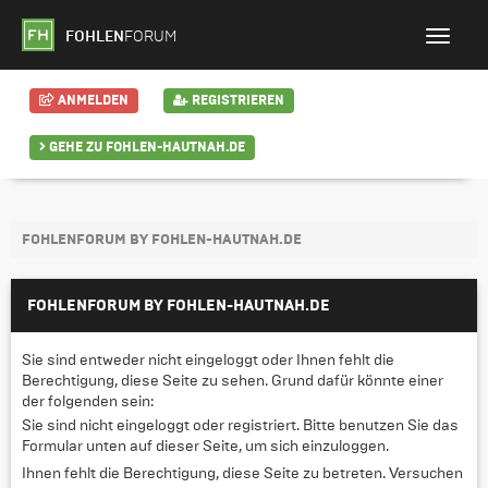
FOHLEN
FORUM
ANMELDEN
REGISTRIEREN
GEHE ZU FOHLEN-HAUTNAH.DE
FOHLENFORUM BY FOHLEN-HAUTNAH.DE
FOHLENFORUM BY FOHLEN-HAUTNAH.DE
Sie sind entweder nicht eingeloggt oder Ihnen fehlt die
Berechtigung, diese Seite zu sehen. Grund dafür könnte einer
der folgenden sein:
Sie sind nicht eingeloggt oder registriert. Bitte benutzen Sie das
Formular unten auf dieser Seite, um sich einzuloggen.
Ihnen fehlt die Berechtigung, diese Seite zu betreten. Versuchen