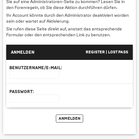
Sie auf eine Administratoren-Seite zu kommen? Lesen Sie in
den Forenregeln, ob Sie diese Aktion durchführen dürfen.
Ihr Account könnte durch den Administrator deaktiviert worden
sein oder wartet auf Aktivierung.
Sie rufen diese Seite direkt auf, anstatt das entsprechende
Formular oder den entsprechenden Link zu benutzen.
ANMELDEN
REGISTER
|
LOST PASS
BENUTZERNAME/E-MAIL:
PASSWORT: