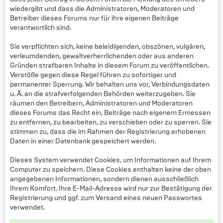
wiedergibt und dass die Administratoren, Moderatoren und
Betreiber dieses Forums nur für ihre eigenen Beiträge
verantwortlich sind.
Sie verpflichten sich, keine beleidigenden, obszönen, vulgären,
verleumdenden, gewaltverherrlichenden oder aus anderen
Gründen strafbaren Inhalte in diesem Forum zu veröffentlichen.
Verstöße gegen diese Regel führen zu sofortiger und
permanenter Sperrung. Wir behalten uns vor, Verbindungsdaten
u. Ä. an die strafverfolgenden Behörden weiterzugeben. Sie
räumen den Betreibern, Administratoren und Moderatoren
dieses Forums das Recht ein, Beiträge nach eigenem Ermessen
zu entfernen, zu bearbeiten, zu verschieben oder zu sperren. Sie
stimmen zu, dass die im Rahmen der Registrierung erhobenen
Daten in einer Datenbank gespeichert werden.
Dieses System verwendet Cookies, um Informationen auf Ihrem
Computer zu speichern. Diese Cookies enthalten keine der oben
angegebenen Informationen, sondern dienen ausschließlich
Ihrem Komfort. Ihre E-Mail-Adresse wird nur zur Bestätigung der
Registrierung und ggf. zum Versand eines neuen Passwortes
verwendet.