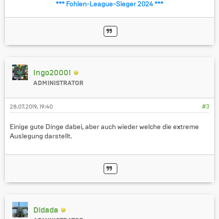
*** Fohlen-League-Sieger 2024 ***
Ingo20001
ADMINISTRATOR
28.07.2019, 19:40
#3
Einige gute Dinge dabei, aber auch wieder welche die extreme
Auslegung darstellt.
Didada