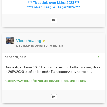
*** Tippspielsieger 1. Liga 2023 ***
*** Fohlen-League-Sieger 2024 ***
VierscheJong
DEUTSCHER AMATEURMEISTER
06.08.2019, 06:15
#15
Das leidige Thema VAR. Dann schauen und hoffen wir mal, dass
in 2019/2020 tatsächlich mehr Transparenz etc. herrscht...
https://www.dfl.de/de/aktuelles/video-as...undesliga/