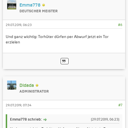
Emma778
DEUTSCHER MEISTER
29.07.2019, 06:23
#6
Und ganz wichtig: Torhüter dürfen per Abwurf jetzt ein Tor
erzielen
Didada
ADMINISTRATOR
29.07.2019, 07:34
#7
Emma778 schrieb:
(29.07.2019, 06:23)