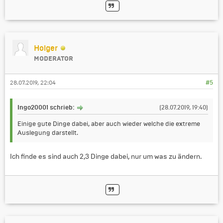
Holger
MODERATOR
28.07.2019, 22:04
#5
Ingo20001 schrieb:
(28.07.2019, 19:40)
Einige gute Dinge dabei, aber auch wieder welche die extreme
Auslegung darstellt.
Ich finde es sind auch 2,3 Dinge dabei, nur um was zu ändern.