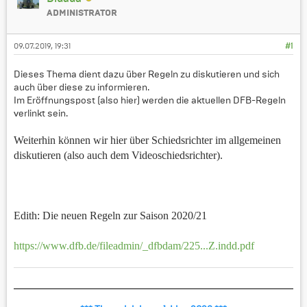
ADMINISTRATOR
09.07.2019, 19:31
#1
Dieses Thema dient dazu über Regeln zu diskutieren und sich
auch über diese zu informieren.
Im Eröffnungspost (also hier) werden die aktuellen DFB-Regeln
verlinkt sein.
Weiterhin können wir hier über Schiedsrichter im allgemeinen
diskutieren (also auch dem Videoschiedsrichter).
Edith: Die neuen Regeln zur Saison 2020/21
https://www.dfb.de/fileadmin/_dfbdam/225...Z.indd.pdf