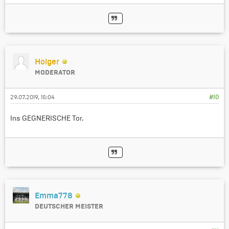
Holger
MODERATOR
29.07.2019, 15:04
#10
Ins GEGNERISCHE Tor.
Emma778
DEUTSCHER MEISTER