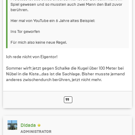
Spiel gewesen und so mussten auch zwei Mann den Ball zuvor
berühren.
Hier mal von YouTube ein 6 Jahre altes Beispiel:
Ins Tor geworfen
Für mich also keine neue Regel.
Ich rede nicht von Eigentor!
Sommer wirft jetzt gegen Schalke die Kugel über 100 Meter bei
Nübel in die Kiste...das ist die Sachlage. Bisher musste jemand
anderes zwischendurch berühren, jetzt nicht mehr.
Didada
ADMINISTRATOR