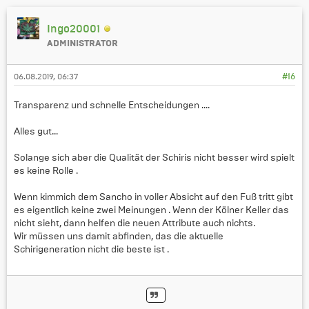
Ingo20001
ADMINISTRATOR
06.08.2019, 06:37
#16
Transparenz und schnelle Entscheidungen ....
Alles gut...
Solange sich aber die Qualität der Schiris nicht besser wird spielt
es keine Rolle .
Wenn kimmich dem Sancho in voller Absicht auf den Fuß tritt gibt
es eigentlich keine zwei Meinungen . Wenn der Kölner Keller das
nicht sieht, dann helfen die neuen Attribute auch nichts.
Wir müssen uns damit abfinden, das die aktuelle
Schirigeneration nicht die beste ist .