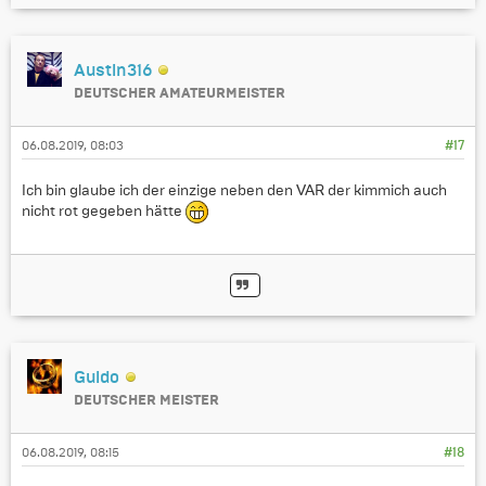
Austin316
DEUTSCHER AMATEURMEISTER
06.08.2019, 08:03
#17
Ich bin glaube ich der einzige neben den VAR der kimmich auch
nicht rot gegeben hätte
Guido
DEUTSCHER MEISTER
06.08.2019, 08:15
#18