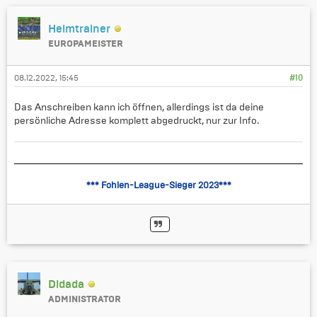
Heimtrainer
EUROPAMEISTER
08.12.2022, 15:45
#10
Das Anschreiben kann ich öffnen, allerdings ist da deine
persönliche Adresse komplett abgedruckt, nur zur Info.
*** Fohlen-League-Sieger 2023***
Didada
ADMINISTRATOR