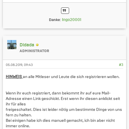
Ingo20001
Danke:
Didada
ADMINISTRATOR
05.08.2019, 09:43
#3
HINWEIS
an alle Mitleser und Leute die sich registrieren wollen.
Wenn ihr euch registriert, dann bekommt ihr auf eure Mail-
Adresse einen Link geschickt. Erst wenn ihr diesen anklickt seit
ihr für alles
freigeschaltet. Dies ist leider nötig um bestimmte Dinge von uns
fern zu halten.
Bei einigen habe ich dies manuell gemacht, ich bin aber nicht
immer online.