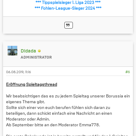
*** Tippspielsieger 1. Liga 2023 ***
*** Fohlen-League-Sieger 2024 ***
Didada
ADMINISTRATOR
06.08.2019, 11:16
#6
Eröffnung Spieltagsthread
Wir beabsichtigen das es zu jedem Spieltag unserer Borussia ein
eigenes Thema gibt.
Sollte sich einer von euch berufen fühlen sich daran zu
beteiligen, dann schickt einfach eine Nachricht an einen
Moderator oder Admin.
Ab September bitte an den Moderator Emma778.