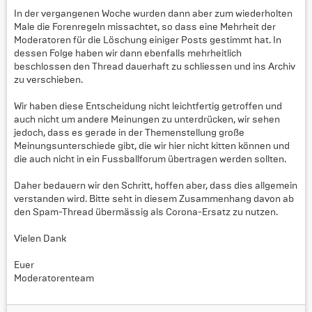
In der vergangenen Woche wurden dann aber zum wiederholten
Male die Forenregeln missachtet, so dass eine Mehrheit der
Moderatoren für die Löschung einiger Posts gestimmt hat. In
dessen Folge haben wir dann ebenfalls mehrheitlich
beschlossen den Thread dauerhaft zu schliessen und ins Archiv
zu verschieben.
Wir haben diese Entscheidung nicht leichtfertig getroffen und
auch nicht um andere Meinungen zu unterdrücken, wir sehen
jedoch, dass es gerade in der Themenstellung große
Meinungsunterschiede gibt, die wir hier nicht kitten können und
die auch nicht in ein Fussballforum übertragen werden sollten.
Daher bedauern wir den Schritt, hoffen aber, dass dies allgemein
verstanden wird. Bitte seht in diesem Zusammenhang davon ab
den Spam-Thread übermässig als Corona-Ersatz zu nutzen.
Vielen Dank
Euer
Moderatorenteam