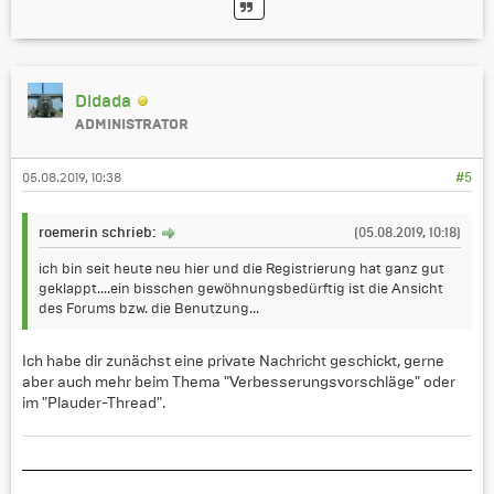
Didada
ADMINISTRATOR
05.08.2019, 10:38
#5
roemerin schrieb:
(05.08.2019, 10:18)
ich bin seit heute neu hier und die Registrierung hat ganz gut
geklappt....ein bisschen gewöhnungsbedürftig ist die Ansicht
des Forums bzw. die Benutzung...
Ich habe dir zunächst eine private Nachricht geschickt, gerne
aber auch mehr beim Thema "Verbesserungsvorschläge" oder
im "Plauder-Thread".