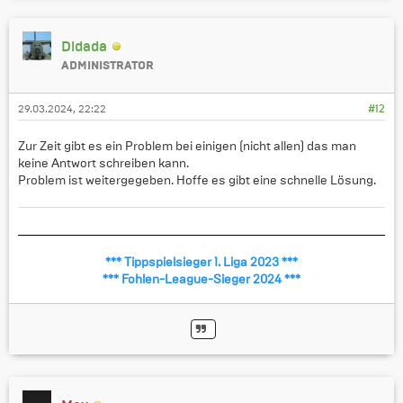
Didada
ADMINISTRATOR
29.03.2024, 22:22
#12
Zur Zeit gibt es ein Problem bei einigen (nicht allen) das man
keine Antwort schreiben kann.
Problem ist weitergegeben. Hoffe es gibt eine schnelle Lösung.
*** Tippspielsieger 1. Liga 2023 ***
*** Fohlen-League-Sieger 2024 ***