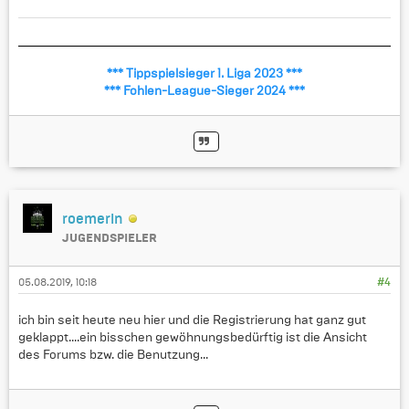
*** Tippspielsieger 1. Liga 2023 ***
*** Fohlen-League-Sieger 2024 ***
roemerin
JUGENDSPIELER
05.08.2019, 10:18
#4
ich bin seit heute neu hier und die Registrierung hat ganz gut
geklappt....ein bisschen gewöhnungsbedürftig ist die Ansicht
des Forums bzw. die Benutzung...