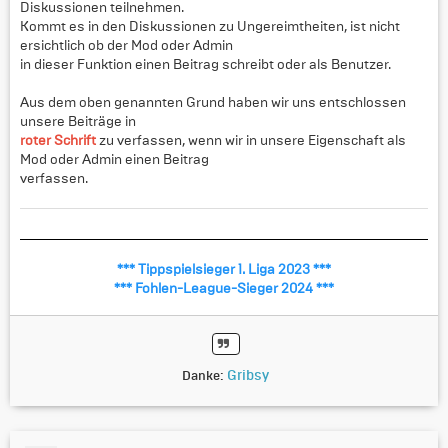
Diskussionen teilnehmen.
Kommt es in den Diskussionen zu Ungereimtheiten, ist nicht
ersichtlich ob der Mod oder Admin
in dieser Funktion einen Beitrag schreibt oder als Benutzer.
Aus dem oben genannten Grund haben wir uns entschlossen
unsere Beiträge in
roter Schrift
zu verfassen, wenn wir in unsere Eigenschaft als
Mod oder Admin einen Beitrag
verfassen.
*** Tippspielsieger 1. Liga 2023 ***
*** Fohlen-League-Sieger 2024 ***
Gribsy
Danke: