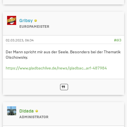
Gribsy
EUROPAMEISTER
02.03.2023, 06:34
#613
Der Mann spricht mir aus der Seele. Besonders bei der Thematik
Olschowsky.
https://www.gladbachlive.de/news/gladbac...arf-487984
Didada
ADMINISTRATOR