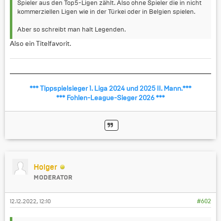
Spieler aus den Top5-Ligen zählt. Also ohne Spieler die in nicht
kommerziellen Ligen wie in der Türkei oder in Belgien spielen.
Aber so schreibt man halt Legenden.
Also ein Titelfavorit.
*** Tippspielsieger 1. Liga 2024 und 2025 II. Mann.***
*** Fohlen-League-Sieger 2026 ***
Holger
MODERATOR
12.12.2022, 12:10
#602