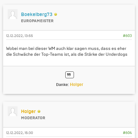
Boekelberg73
EUROPAMEISTER
12.12.2022, 13:55
#603
Wobei man bei dieser WM auch klar sagen muss, dass es eher
die Schwäche der Top-Teams ist, als die Stärke der Underdogs
Holger
Danke:
Holger
MODERATOR
12.12.2022, 15:30
#604