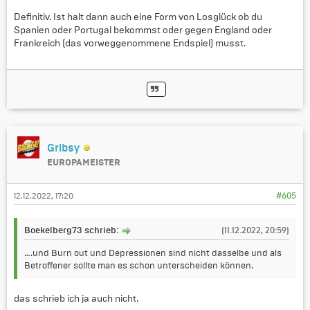
Definitiv. Ist halt dann auch eine Form von Losglück ob du
Spanien oder Portugal bekommst oder gegen England oder
Frankreich (das vorweggenommene Endspiel) musst.
Gribsy
EUROPAMEISTER
12.12.2022, 17:20
#605
Boekelberg73 schrieb:
(11.12.2022, 20:59)
….und Burn out und Depressionen sind nicht dasselbe und als
Betroffener sollte man es schon unterscheiden können.
das schrieb ich ja auch nicht.