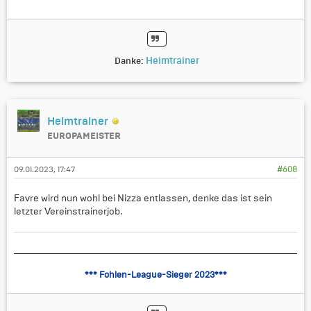
Heimtrainer
Danke:
Heimtrainer
EUROPAMEISTER
09.01.2023, 17:47
#608
Favre wird nun wohl bei Nizza entlassen, denke das ist sein
letzter Vereinstrainerjob.
*** Fohlen-League-Sieger 2023***