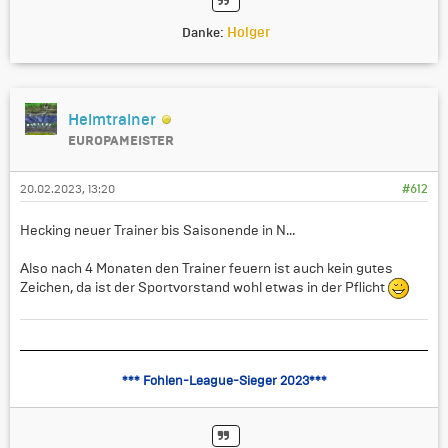
Holger
Danke:
Heimtrainer
EUROPAMEISTER
20.02.2023, 13:20
#612
Hecking neuer Trainer bis Saisonende in N...
Also nach 4 Monaten den Trainer feuern ist auch kein gutes
Zeichen, da ist der Sportvorstand wohl etwas in der Pflicht
*** Fohlen-League-Sieger 2023***