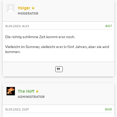
Holger
MODERATOR
15.03.2023, 14:23
#617
Die richtig schlimme Zeit kommt erst noch.
Vielleicht im Sommer, vielleicht erst in fünf Jahren, aber sie wird
kommen.
The Hoff
ADMINISTRATOR
15.03.2023, 21:07
#618