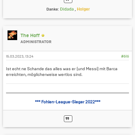
Didada
,
Holger
Danke:
The Hoff
ADMINISTRATOR
15.03.2023, 13:24
#616
Ist echt ne Schande das alles was er (und Messi) mit Barca
erreichten, möglicherweise wertlos sind.
*** Fohlen-League-Sieger 2022***