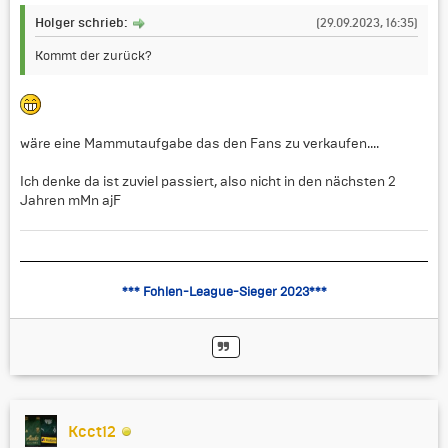
Holger schrieb:
(29.09.2023, 16:35)
Kommt der zurück?
wäre eine Mammutaufgabe das den Fans zu verkaufen....
Ich denke da ist zuviel passiert, also nicht in den nächsten 2
Jahren mMn ajF
*** Fohlen-League-Sieger 2023***
Kcct12