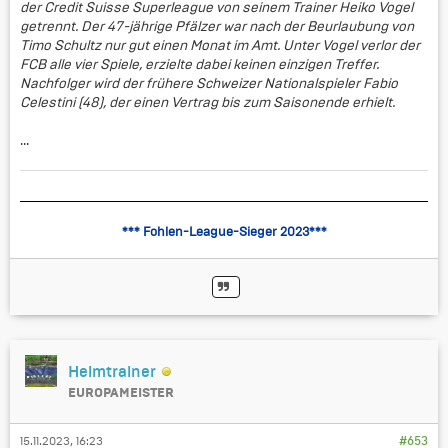
der Credit Suisse Superleague von seinem Trainer Heiko Vogel
getrennt. Der 47-jährige Pfälzer war nach der Beurlaubung von
Timo Schultz nur gut einen Monat im Amt. Unter Vogel verlor der
FCB alle vier Spiele, erzielte dabei keinen einzigen Treffer.
Nachfolger wird der frühere Schweizer Nationalspieler Fabio
Celestini (48), der einen Vertrag bis zum Saisonende erhielt.
...
*** Fohlen-League-Sieger 2023***
Heimtrainer
EUROPAMEISTER
15.11.2023, 16:23
#653