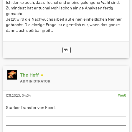
Ich denke auch, dass Tuchel und er eine gelungene Wahl sind.
Zumindest hat er tuchel wohl schon einige Analysen fertig
gemacht.
Jetzt wird die Nachwuchsarbeit auf einen einheitlichen Nenner
gebracht. Die einzige Frage ist eigentlich nur, wann das ganze
dann auch spürbar greift.
The Hoff
ADMINISTRATOR
17.11.2023, 04:34
#660
Starker Transfer von Eberl.