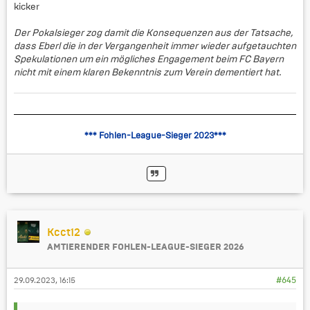
kicker
Der Pokalsieger zog damit die Konsequenzen aus der Tatsache,
dass Eberl die in der Vergangenheit immer wieder aufgetauchten
Spekulationen um ein mögliches Engagement beim FC Bayern
nicht mit einem klaren Bekenntnis zum Verein dementiert hat.
*** Fohlen-League-Sieger 2023***
Kcct12
AMTIERENDER FOHLEN-LEAGUE-SIEGER 2026
29.09.2023, 16:15
#645