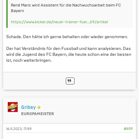
René Maric wird Assistent für die Nachwuchsarbeit beim FC
Bayern
https://www.kicker.de/neuer-trainer-fuer...69/artikel
Schade. Den hätte ich gerne behalten oder wieder genommen.
Der hat Verständnis für den Fussball und kann analysieren. Das
wird die Jugend des FC Bayern, die heute schon eine der besten
ist, noch weiterbringen.
Gribsy
EUROPAMEISTER
16.11.2023, 17:59
#659