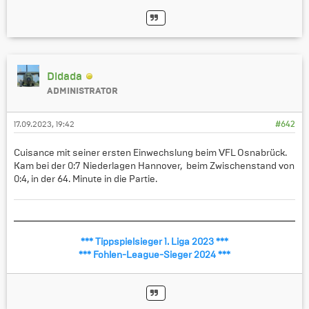
Didada
ADMINISTRATOR
17.09.2023, 19:42
#642
Cuisance mit seiner ersten Einwechslung beim VFL Osnabrück.
Kam bei der 0:7 Niederlagen Hannover, beim Zwischenstand von
0:4, in der 64. Minute in die Partie.
*** Tippspielsieger 1. Liga 2023 ***
*** Fohlen-League-Sieger 2024 ***