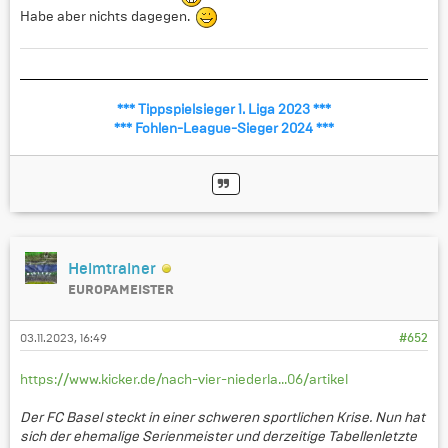
Habe aber nichts dagegen.
*** Tippspielsieger 1. Liga 2023 ***
*** Fohlen-League-Sieger 2024 ***
Heimtrainer
EUROPAMEISTER
03.11.2023, 16:49
#652
https://www.kicker.de/nach-vier-niederla...06/artikel
Der FC Basel steckt in einer schweren sportlichen Krise. Nun hat
sich der ehemalige Serienmeister und derzeitige Tabellenletzte