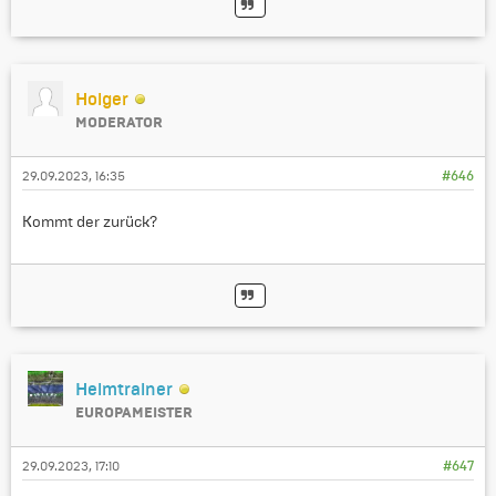
Holger
MODERATOR
29.09.2023, 16:35
#646
Kommt der zurück?
Heimtrainer
EUROPAMEISTER
29.09.2023, 17:10
#647