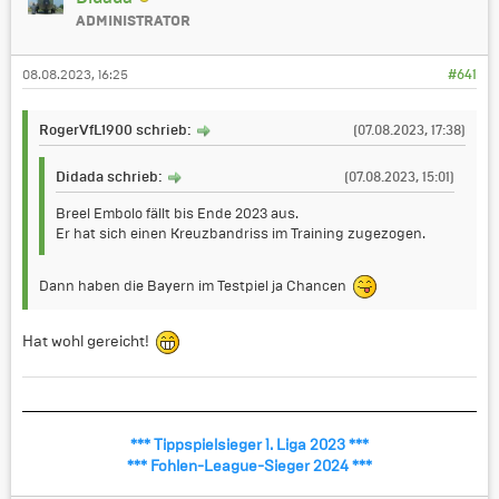
ADMINISTRATOR
08.08.2023, 16:25
#641
RogerVfL1900 schrieb:
(07.08.2023, 17:38)
Didada schrieb:
(07.08.2023, 15:01)
Breel Embolo fällt bis Ende 2023 aus.
Er hat sich einen Kreuzbandriss im Training zugezogen.
Dann haben die Bayern im Testpiel ja Chancen
Hat wohl gereicht!
*** Tippspielsieger 1. Liga 2023 ***
*** Fohlen-League-Sieger 2024 ***