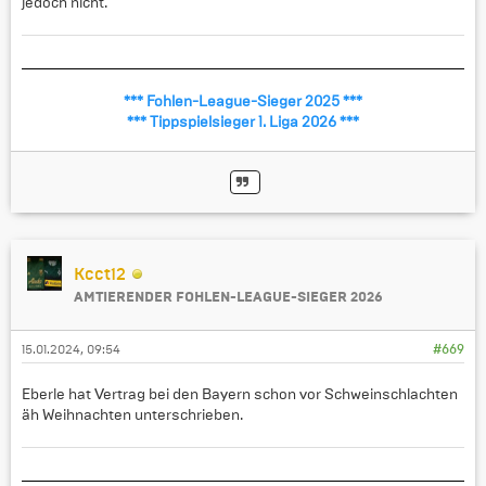
jedoch nicht.
*** Fohlen-League-Sieger 2025 ***
*** Tippspielsieger 1. Liga 2026 ***
Kcct12
AMTIERENDER FOHLEN-LEAGUE-SIEGER 2026
15.01.2024, 09:54
#669
Eberle hat Vertrag bei den Bayern schon vor Schweinschlachten
äh Weihnachten unterschrieben.