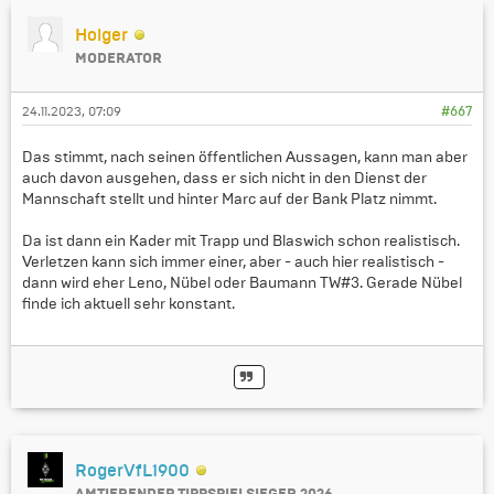
Holger
MODERATOR
24.11.2023, 07:09
#667
Das stimmt, nach seinen öffentlichen Aussagen, kann man aber
auch davon ausgehen, dass er sich nicht in den Dienst der
Mannschaft stellt und hinter Marc auf der Bank Platz nimmt.
Da ist dann ein Kader mit Trapp und Blaswich schon realistisch.
Verletzen kann sich immer einer, aber - auch hier realistisch -
dann wird eher Leno, Nübel oder Baumann TW#3. Gerade Nübel
finde ich aktuell sehr konstant.
RogerVfL1900