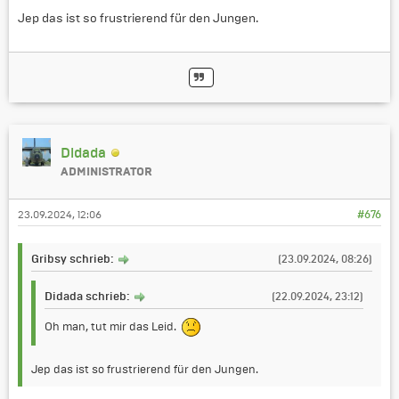
Jep das ist so frustrierend für den Jungen.
Didada
ADMINISTRATOR
23.09.2024, 12:06
#676
Gribsy schrieb:
(23.09.2024, 08:26)
Didada schrieb:
(22.09.2024, 23:12)
Oh man, tut mir das Leid.
Jep das ist so frustrierend für den Jungen.