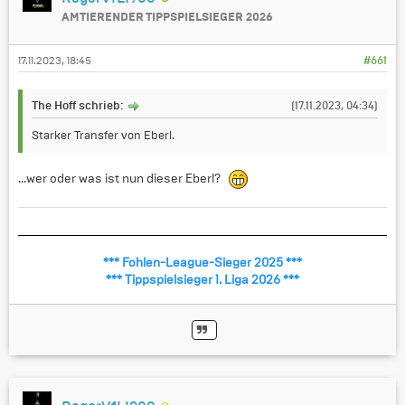
AMTIERENDER TIPPSPIELSIEGER 2026
17.11.2023, 18:45
#661
The Hoff schrieb:
(17.11.2023, 04:34)
Starker Transfer von Eberl.
...wer oder was ist nun dieser Eberl?
*** Fohlen-League-Sieger 2025 ***
*** Tippspielsieger 1. Liga 2026 ***