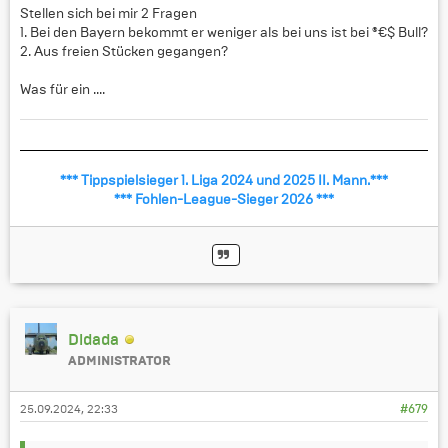
Stellen sich bei mir 2 Fragen
1. Bei den Bayern bekommt er weniger als bei uns ist bei ®€$ Bull?
2. Aus freien Stücken gegangen?
Was für ein ....
*** Tippspielsieger 1. Liga 2024 und 2025 II. Mann.***
*** Fohlen-League-Sieger 2026 ***
Didada
ADMINISTRATOR
25.09.2024, 22:33
#679