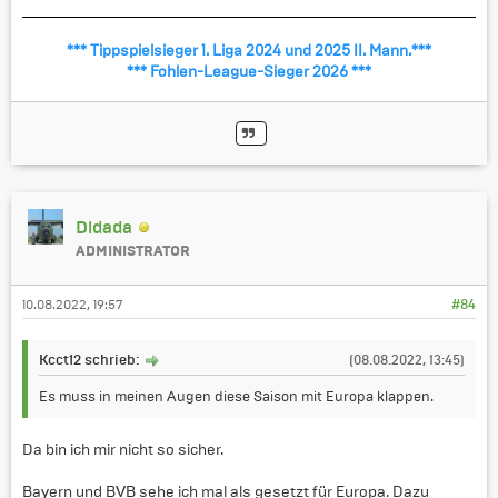
*** Tippspielsieger 1. Liga 2024 und 2025 II. Mann.***
*** Fohlen-League-Sieger 2026 ***
Didada
ADMINISTRATOR
10.08.2022, 19:57
#84
Kcct12 schrieb:
(08.08.2022, 13:45)
Es muss in meinen Augen diese Saison mit Europa klappen.
Da bin ich mir nicht so sicher.
Bayern und BVB sehe ich mal als gesetzt für Europa. Dazu